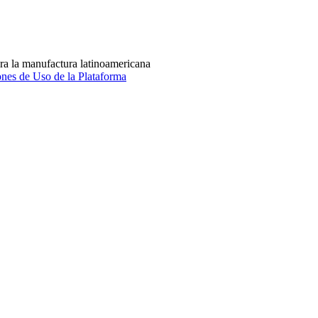
ra la manufactura latinoamericana
nes de Uso de la Plataforma