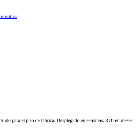
 nosotros
truido para el piso de fábrica. Desplegado en semanas. ROI en meses.