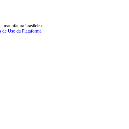
a manufatura brasileira
 de Uso da Plataforma