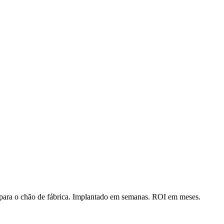
o para o chão de fábrica. Implantado em semanas. ROI em meses.